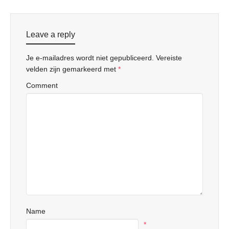
Leave a reply
Je e-mailadres wordt niet gepubliceerd.
Vereiste
velden zijn gemarkeerd met
*
Comment
Name
*