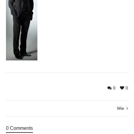
0
0
Wie
0 Comments