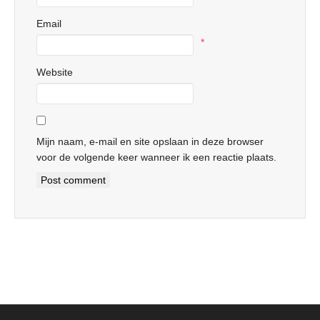
Email
*
Website
Mijn naam, e-mail en site opslaan in deze browser
voor de volgende keer wanneer ik een reactie plaats.